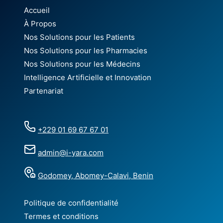
Accueil
À Propos
Nos Solutions pour les Patients
Nos Solutions pour les Pharmacies
Nos Solutions pour les Médecins
Intelligence Artificielle et Innovation
Partenariat
+229 01 69 67 67 01
admin@i-yara.com
Godomey, Abomey-Calavi, Benin
Politique de confidentialité
Termes et conditions