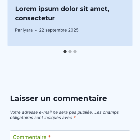
Lorem ipsum dolor sit amet,
consectetur
Par
iyara
22 septembre 2025
Laisser un commentaire
Votre adresse e-mail ne sera pas publiée.
Les champs
obligatoires sont indiqués avec
*
Commentaire
*