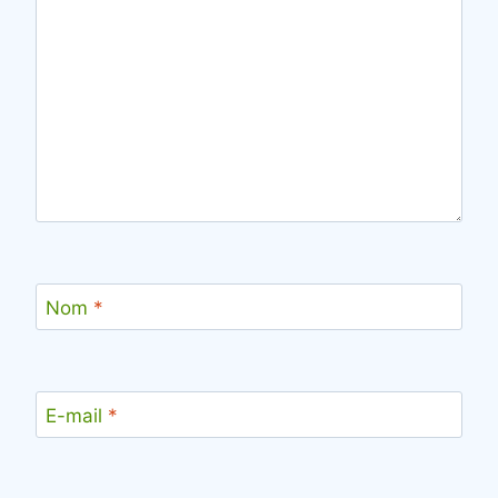
Nom
*
E-mail
*