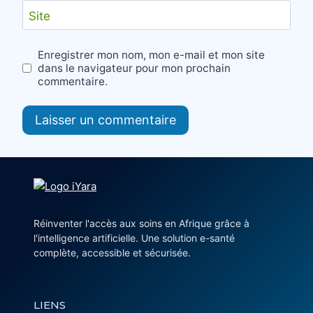
Site
Enregistrer mon nom, mon e-mail et mon site
dans le navigateur pour mon prochain
commentaire.
Réinventer l'accès aux soins en Afrique grâce à
l'intelligence artificielle. Une solution e-santé
complète, accessible et sécurisée.
LIENS