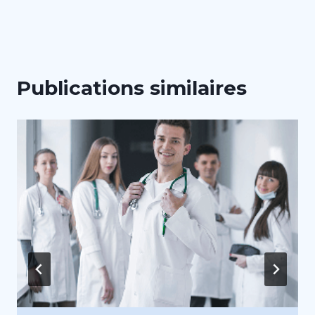
l’article
Publications similaires