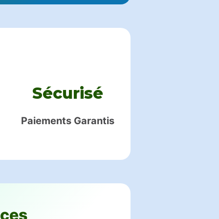
Sécurisé
Paiements Garantis
nces