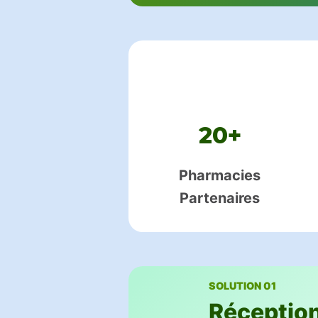
20+
Pharmacies
Partenaires
SOLUTION 01
Réceptio