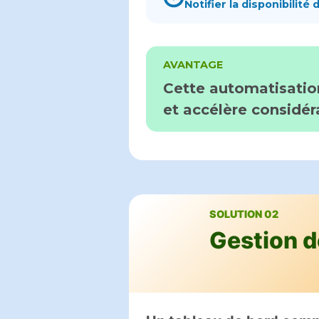
Notifier la disponibilit
AVANTAGE
Cette automatisation
et accélère considér
SOLUTION 02
Gestion 