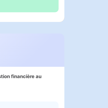
tion financière au